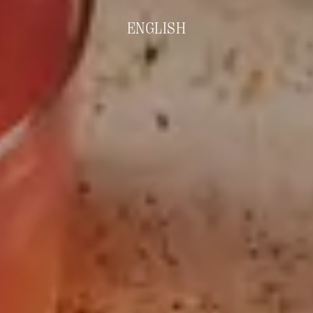
ENGLISH